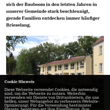
sich der Bauboom in den letzten Jahren in
unserer Gemeinde stark beschleunigt,
gerade Familien entdecken immer häufiger
Brieselang.
Cookie Hinweis
Diese Webseite verwendet Cookies, die notwendig
sind, um die Webseite zu nutzen. Weiterhin
verwenden wir Dienste von Drittanbietern, die uns
helfen, unser Webangebot zu verbessern (Website-
Optmierung). Für die Verwendung bestimmter
Dienste, benötigen wir Ihre Einwilligung. Ihre