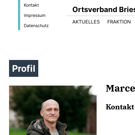
Kontakt
Ortsverband Brie
Impressum
AKTUELLES
FRAKTION
Datenschutz
Profil
Marce
Kontakt