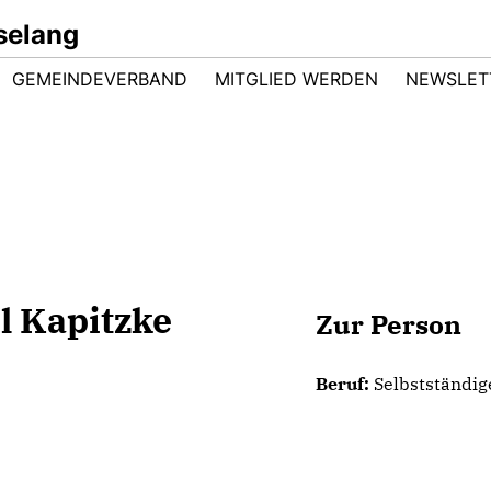
selang
GEMEINDEVERBAND
MITGLIED WERDEN
NEWSLET
l Kapitzke
Zur Person
Beruf:
Selbstständig